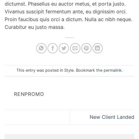
dictumst. Phasellus eu auctor metus, et porta justo.
Vivamus suscipit fermentum ante, eu dignissim orci.
Proin faucibus quis orci a dictum. Nulla ac nibh neque.
Curabitur eu justo massa.
This entry was posted in
Style
. Bookmark the
permalink
.
RENPROMO
New Client Landed