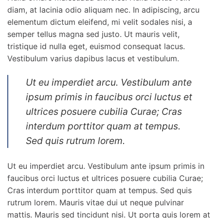
diam, at lacinia odio aliquam nec. In adipiscing, arcu
elementum dictum eleifend, mi velit sodales nisi, a
semper tellus magna sed justo. Ut mauris velit,
tristique id nulla eget, euismod consequat lacus.
Vestibulum varius dapibus lacus et vestibulum.
Ut eu imperdiet arcu. Vestibulum ante
ipsum primis in faucibus orci luctus et
ultrices posuere cubilia Curae; Cras
interdum porttitor quam at tempus.
Sed quis rutrum lorem.
Ut eu imperdiet arcu. Vestibulum ante ipsum primis in
faucibus orci luctus et ultrices posuere cubilia Curae;
Cras interdum porttitor quam at tempus. Sed quis
rutrum lorem. Mauris vitae dui ut neque pulvinar
mattis. Mauris sed tincidunt nisi. Ut porta quis lorem at